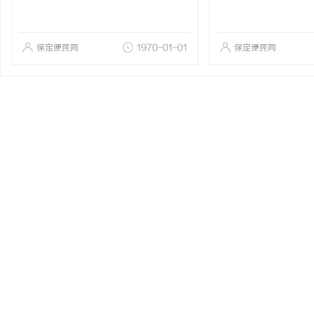
保定便民网
1970-01-01
保定便民网