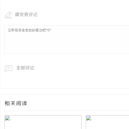
请发表评论
全部评论
相关阅读