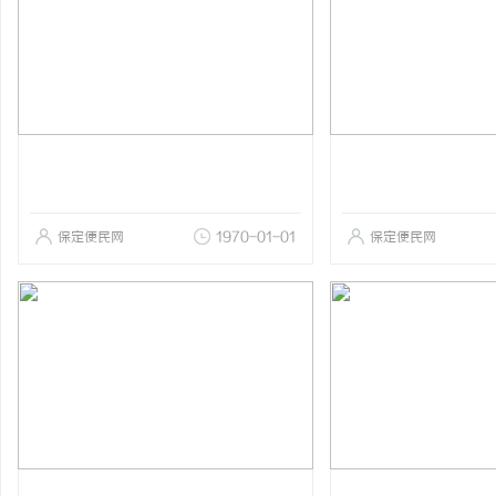
保定便民网
1970-01-01
保定便民网