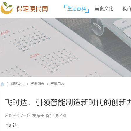
保定便民网
生活百科
美食文化
教
网站首页
资讯列表
资讯内容
飞时达：引领智能制造新时代的创新
保
›
›
›
2026-07-07 发布于 保定便民网
飞时达