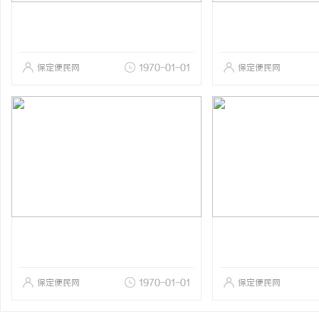
保定便民网
1970-01-01
保定便民网
保定便民网
1970-01-01
保定便民网