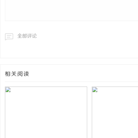
全部评论
相关阅读