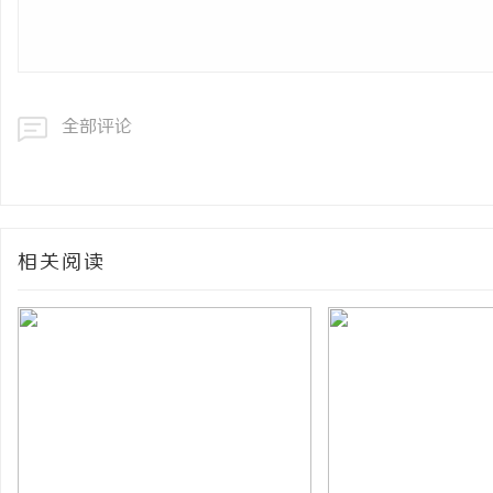
全部评论
相关阅读