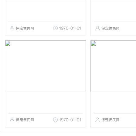
保定便民网
1970-01-01
保定便民网
保定便民网
1970-01-01
保定便民网