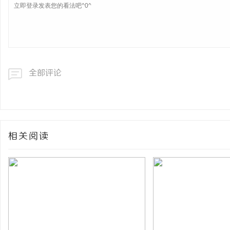
全部评论
相关阅读