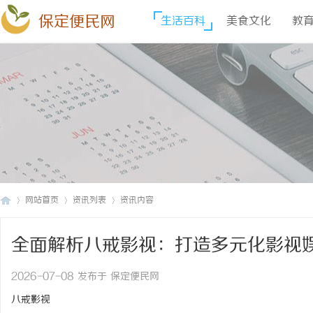
保定便民网
生活百科
美食文化
教
网站首页
资讯列表
资讯内容
全面解析八戒影视：打造多元化影视
保
›
›
›
2026-07-08 发布于 保定便民网
八戒影视