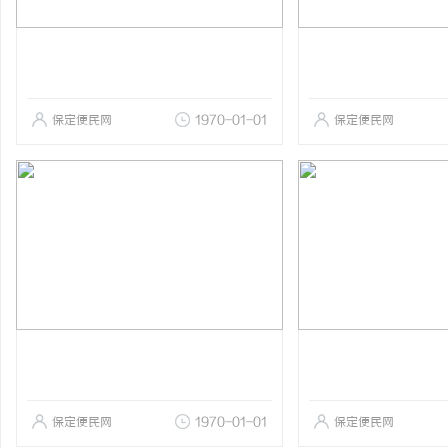
保定便民网
1970-01-01
保定便民网
保定便民网
1970-01-01
保定便民网