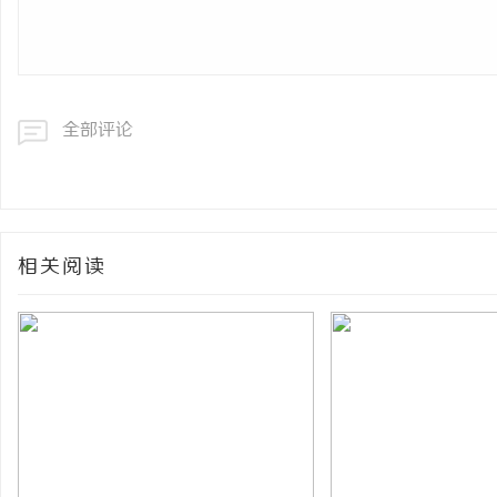
全部评论
相关阅读