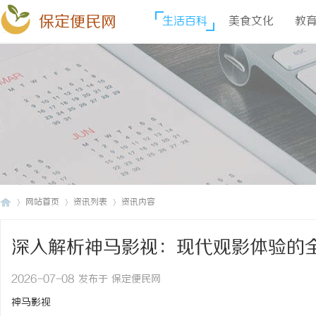
保定便民网
生活百科
美食文化
教
网站首页
资讯列表
资讯内容
深入解析神马影视：现代观影体验的
保
›
›
›
2026-07-08 发布于 保定便民网
神马影视