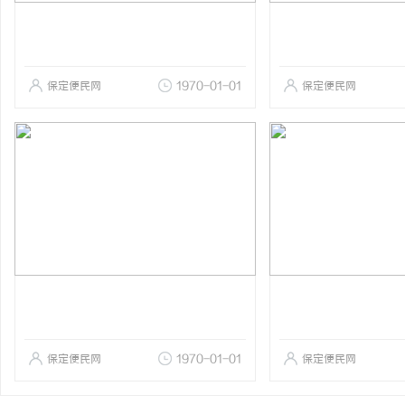
保定便民网
1970-01-01
保定便民网
保定便民网
1970-01-01
保定便民网