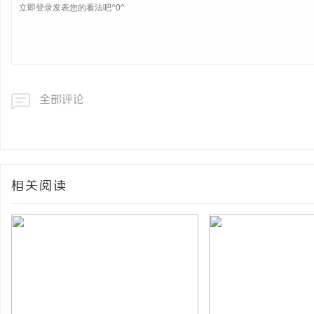
全部评论
相关阅读