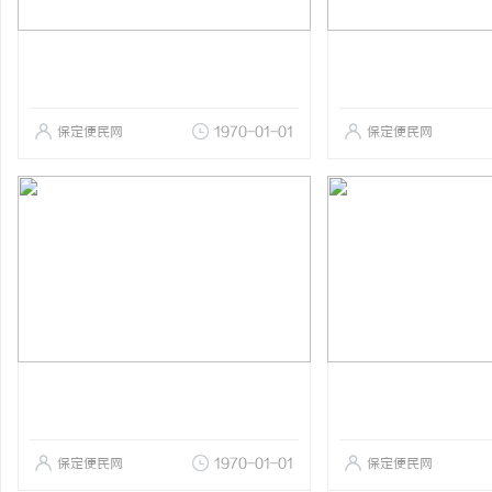
保定便民网
1970-01-01
保定便民网
保定便民网
1970-01-01
保定便民网