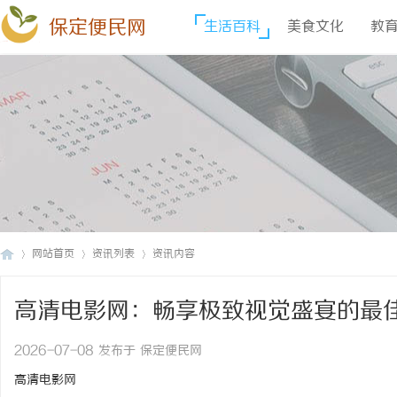
保定便民网
生活百科
美食文化
教
网站首页
资讯列表
资讯内容
高清电影网：畅享极致视觉盛宴的最
保
›
›
›
2026-07-08 发布于 保定便民网
高清电影网