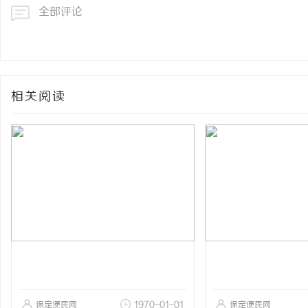
全部评论
相关阅读
保定便民网
1970-01-01
保定便民网