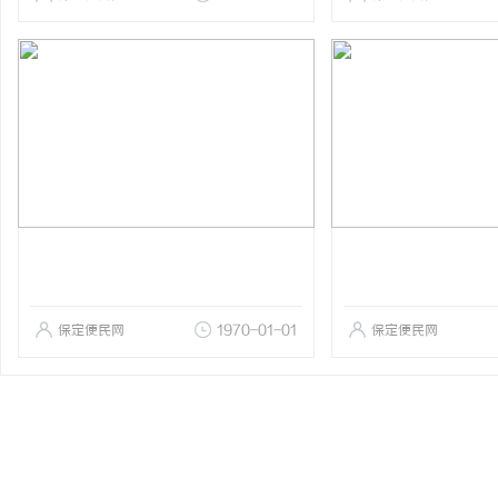
保定便民网
1970-01-01
保定便民网