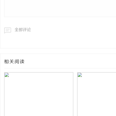
全部评论
相关阅读