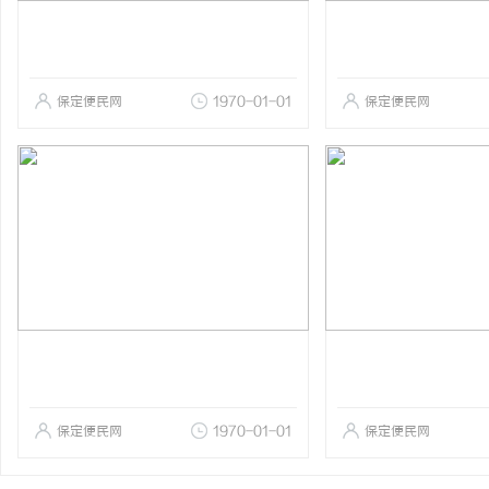
保定便民网
1970-01-01
保定便民网
保定便民网
1970-01-01
保定便民网