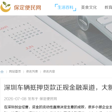
保定便民网
生活百科
美食文化
教
网站首页
资讯列表
资讯内容
深圳车辆抵押贷款正规金融渠道，大
保
›
›
›
2026-07-08 发布于 保定便民网
在深圳创业经营，资金的流动性直接决定生意的成败，很多小微企业