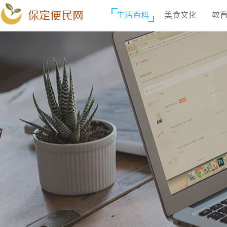
保定便民网
生活百科
美食文化
教