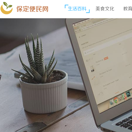
保定便民网
生活百科
美食文化
教