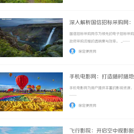
过他们的专业服务来优化你的SEO策略，实现更
深入解析国信招标采购网：
国信招标采购网作为领先的电子招标采购
政府采购流程的透明度与效率。 ...……
保定便民网
手机电影网：打造随时随地
手机电影网为用户提供丰富的影视资源，随
……
保定便民网
飞行影院：开启空中观影新